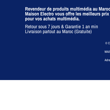
Revendeur de produits multimédia au Maroc
Maison Electro vous offre les meilleurs prix
pour vos achats multimédia.
Retour sous 7 jours & Garantie 1 an min
Livraison partout au Maroc (Gratuite)
© CO
MAI
Adre