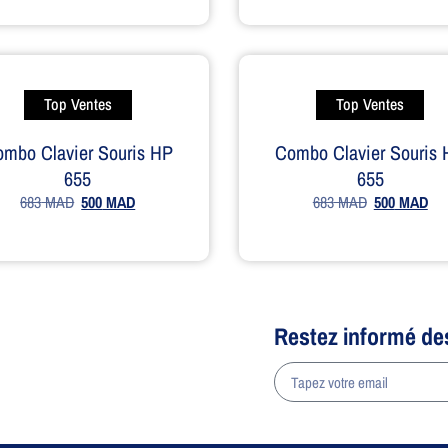
Top Ventes
Top Ventes
mbo Clavier Souris HP
Combo Clavier Souris
655
655
683
MAD
500
MAD
683
MAD
500
MAD
Restez informé de
a