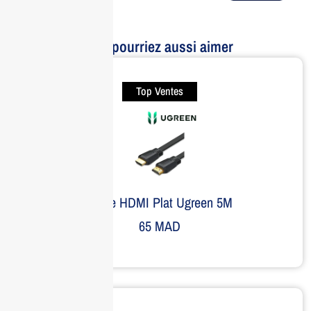
Vous pourriez aussi aimer
Top Ventes
Câble HDMI Plat Ugreen 5M
65
MAD