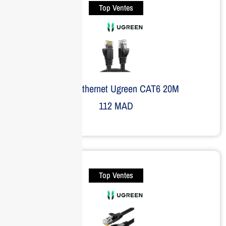
Top Ventes
Câble Ethernet Ugreen CAT6 20M
112
MAD
Top Ventes