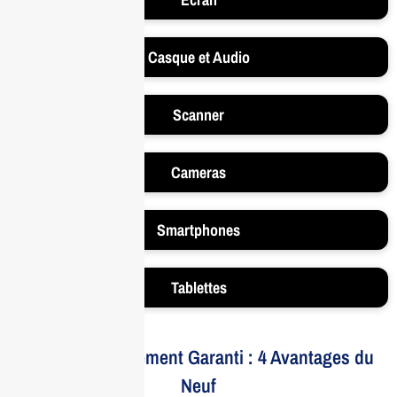
Casque et Audio
Scanner
Cameras
Smartphones
Tablettes
Votre Investissement Garanti : 4 Avantages du
Neuf