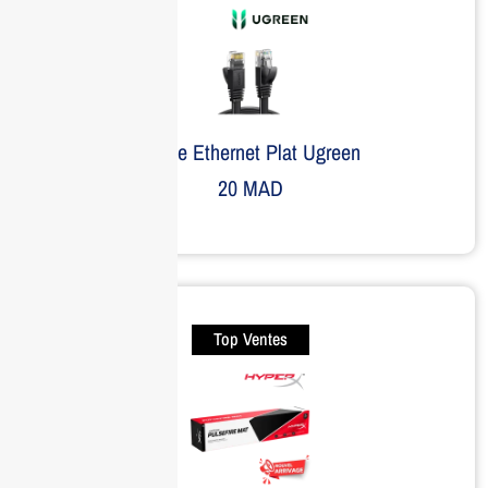
Câble Ethernet Plat Ugreen
20
MAD
Top Ventes