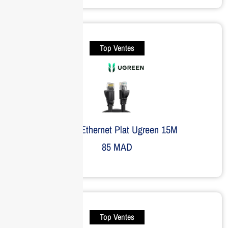
Top Ventes
Câble Ethernet Plat Ugreen 15M
85
MAD
Top Ventes