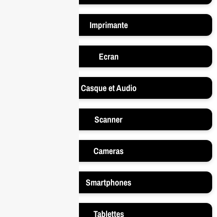
Imprimante
Ecran
Casque et Audio
Scanner
Cameras
Smartphones
Tablettes