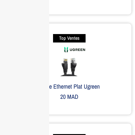
Top Ventes
Câble Ethernet Plat Ugreen
20
MAD