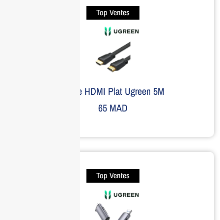
Top Ventes
Câble HDMI Plat Ugreen 5M
65
MAD
Top Ventes