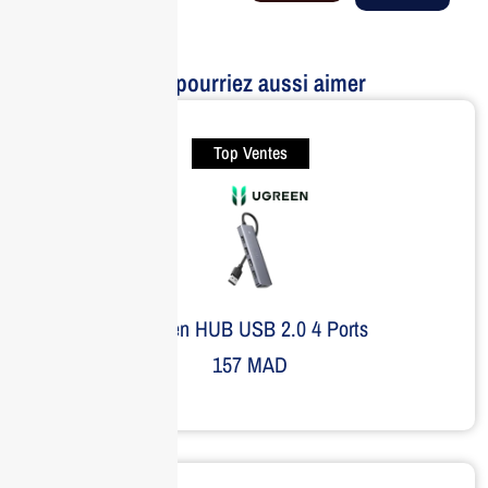
Vous pourriez aussi aimer
Top Ventes
Ugreen HUB USB 2.0 4 Ports
157
MAD