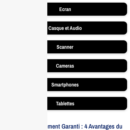
Ecran
Casque et Audio
Scanner
Cameras
Smartphones
Tablettes
Votre Investissement Garanti : 4 Avantages du