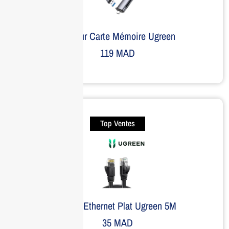
Lecteur Carte Mémoire Ugreen
119
MAD
Top Ventes
Câble Ethernet Plat Ugreen 5M
35
MAD