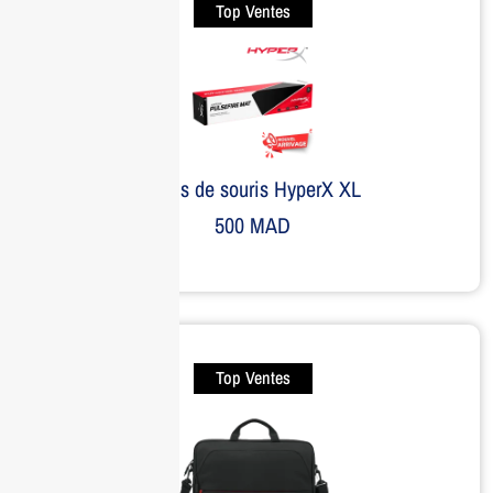
Top Ventes
Tapis de souris HyperX XL
500
MAD
Top Ventes