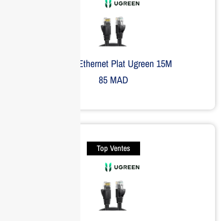
Câble Ethernet Plat Ugreen 15M
85
MAD
Top Ventes