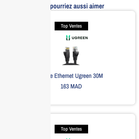
Vous pourriez aussi aimer
Top Ventes
Câble Ethernet Ugreen 30M
163
MAD
Top Ventes