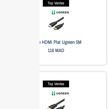
Top Ventes
Câble HDMI Plat Ugreen 5M
116
MAD
Top Ventes