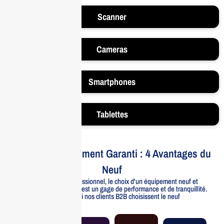
Scanner
Cameras
Smartphones
Tablettes
Votre Investissement Garanti : 4 Avantages du
Neuf
Pour un usage professionnel, le choix d'un équipement neuf et
officiellement distribué est un gage de performance et de tranquillité.
Voici pourquoi nos clients B2B choisissent le neuf