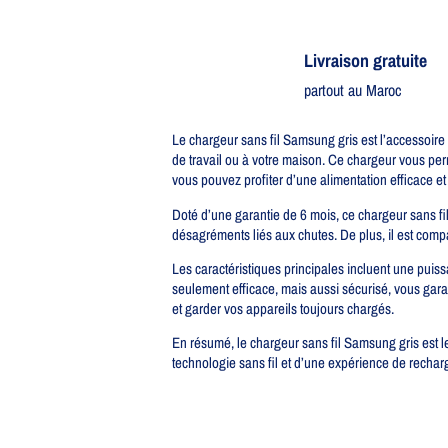
Livraison gratuite​
partout au Maroc
Le chargeur sans fil Samsung gris est l’accessoire 
de travail ou à votre maison. Ce chargeur vous per
vous pouvez profiter d’une alimentation efficace et 
Doté d’une garantie de 6 mois, ce chargeur sans fil
désagréments liés aux chutes. De plus, il est comp
Les caractéristiques principales incluent une puiss
seulement efficace, mais aussi sécurisé, vous garant
et garder vos appareils toujours chargés.
En résumé, le chargeur sans fil Samsung gris est le
technologie sans fil et d’une expérience de rechar