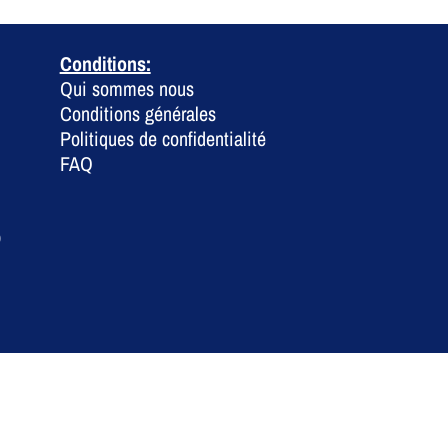
Conditions:
Qui sommes nous
Conditions générales
Politiques de confidentialité
FAQ
0