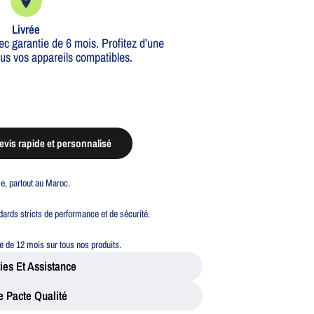
Livrée
c garantie de 6 mois. Profitez d’une
ous vos appareils compatibles.
vis rapide et personnalisé
ble, partout au Maroc.
ards stricts de performance et de sécurité.
 de 12 mois sur tous nos produits.
ies Et Assistance
e Pacte Qualité