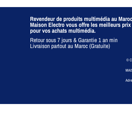
Revendeur de produits multimédia au Maroc
Maison Electro vous offre les meilleurs prix
pour vos achats multimédia.
Retour sous 7 jours & Garantie 1 an min
Livraison partout au Maroc (Gratuite)
© CO
MAI
Adre