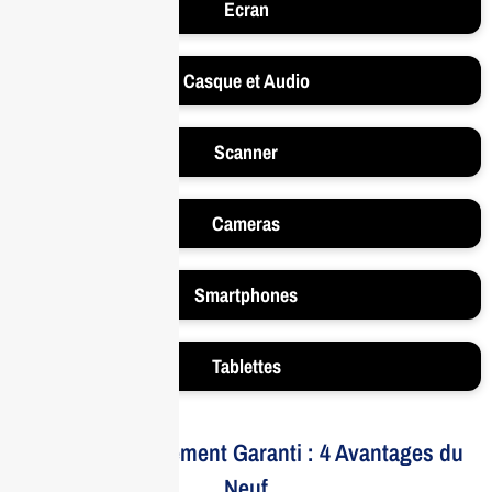
Ecran
Casque et Audio
Scanner
Cameras
Smartphones
Tablettes
Votre Investissement Garanti : 4 Avantages du
Neuf