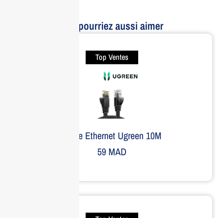
Vous pourriez aussi aimer
Top Ventes
Câble Ethernet Ugreen 10M
59
MAD