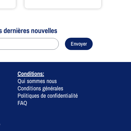
s dernières nouvelles
Envoyer
Conditions:
Qui sommes nous
Conditions générales
Politiques de confidentialité
FAQ
0