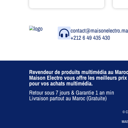
contact@maisonelectro.m
+212 6 49 435 430
Revendeur de produits multimédia au Maroc
Maison Electro vous offre les meilleurs prix
pour vos achats multimédia.
Retour sous 7 jours & Garantie 1 an min
Livraison partout au Maroc (Gratuite)
© CO
MAI