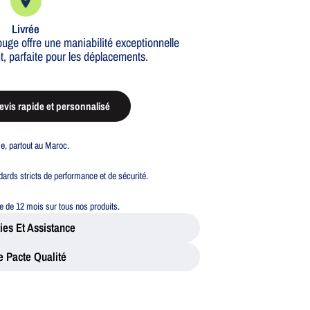
Livrée
ge offre une maniabilité exceptionnelle
, parfaite pour les déplacements.
vis rapide et personnalisé
ble, partout au Maroc.
ards stricts de performance et de sécurité.
 de 12 mois sur tous nos produits.
ies Et Assistance
e Pacte Qualité