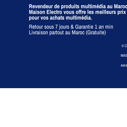
Revendeur de produits multimédia au Maroc
Maison Electro vous offre les meilleurs prix
pour vos achats multimédia.
Retour sous 7 jours & Garantie 1 an min
Livraison partout au Maroc (Gratuite)
© CO
MAI
Adre