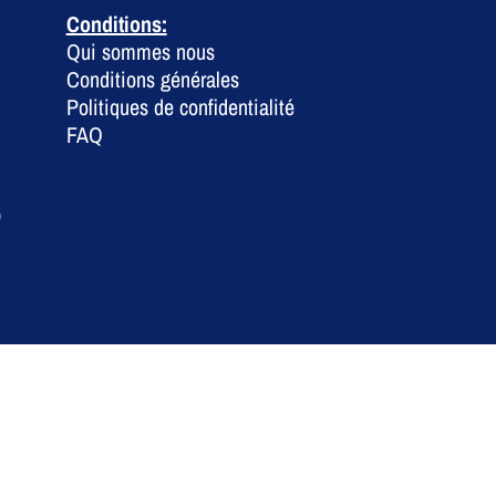
Conditions:
Qui sommes nous
Conditions générales
Politiques de confidentialité
FAQ
0