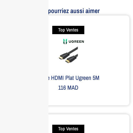
Vous pourriez aussi aimer
Top Ventes
Câble HDMI Plat Ugreen 5M
116
MAD
Top Ventes