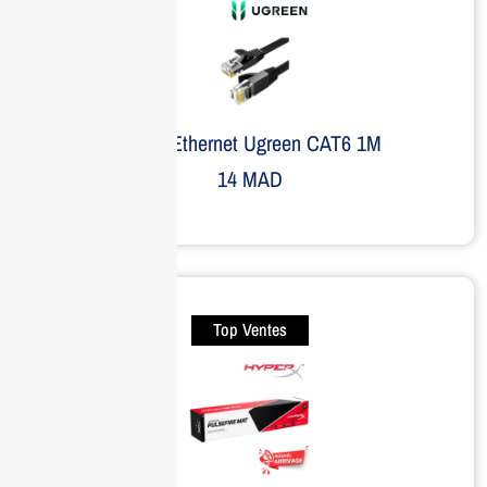
Câble Ethernet Ugreen CAT6 1M
14
MAD
Top Ventes