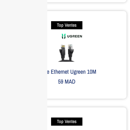
Top Ventes
Câble Ethernet Ugreen 10M
59
MAD
Top Ventes