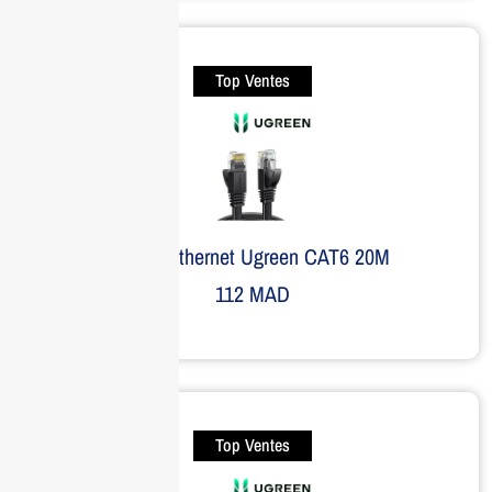
Top Ventes
Câble Ethernet Ugreen CAT6 20M
112
MAD
Top Ventes