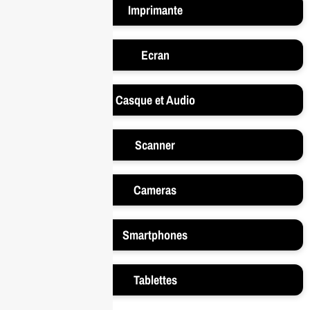
Imprimante
Ecran
Casque et Audio
Scanner
Cameras
Smartphones
Tablettes