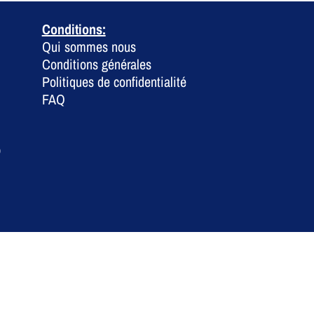
Conditions:
Qui sommes nous
Conditions générales
Politiques de confidentialité
FAQ
0