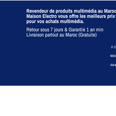
Revendeur de produits multimédia au Maroc
Maison Electro vous offre les meilleurs prix
pour vos achats multimédia.
Retour sous 7 jours & Garantie 1 an min
Livraison partout au Maroc (Gratuite)
© CO
MAI
Adre