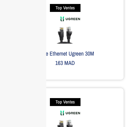
Top Ventes
Câble Ethernet Ugreen 30M
163
MAD
Top Ventes