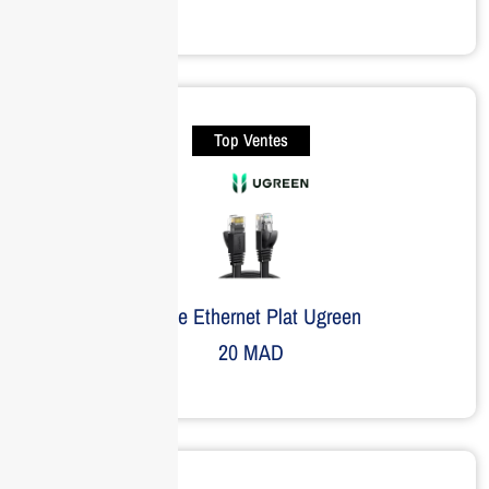
Top Ventes
Câble Ethernet Plat Ugreen
20
MAD