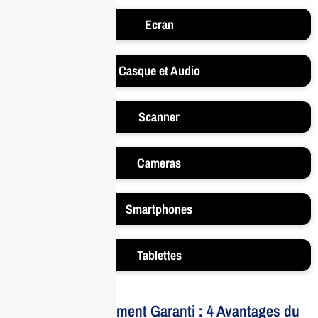
Ecran
Casque et Audio
Scanner
Cameras
Smartphones
Tablettes
Votre Investissement Garanti : 4 Avantages du