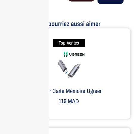
Vous pourriez aussi aimer
Top Ventes
Lecteur Carte Mémoire Ugreen
119
MAD