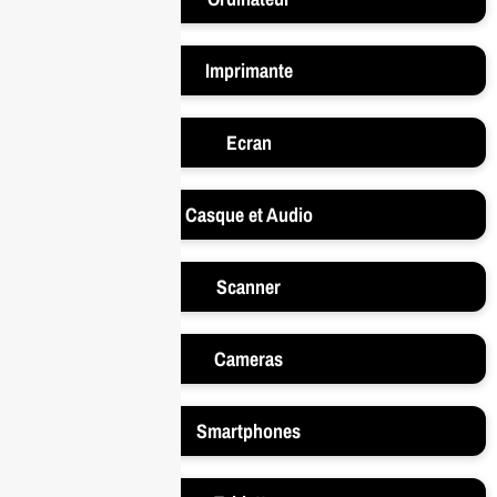
Imprimante
Ecran
Casque et Audio
Scanner
Cameras
Smartphones