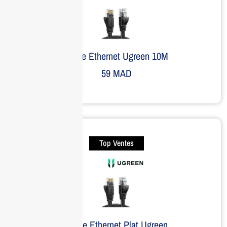
Câble Ethernet Ugreen 10M
59
MAD
Top Ventes
Câble Ethernet Plat Ugreen