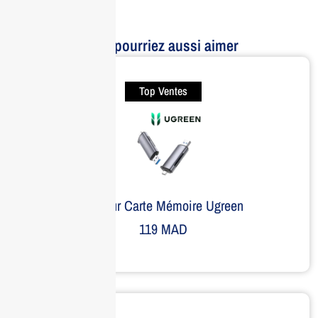
Vous pourriez aussi aimer
Top Ventes
Lecteur Carte Mémoire Ugreen
119
MAD