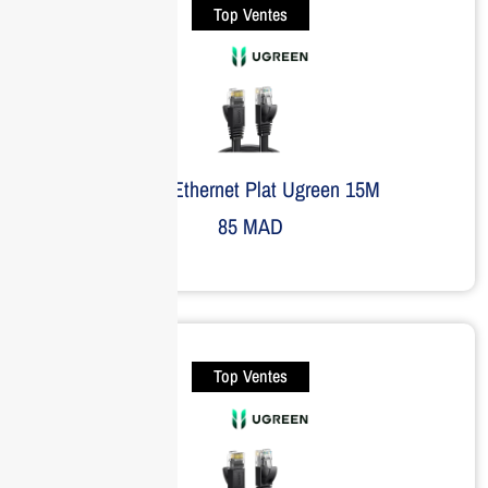
Top Ventes
Câble Ethernet Plat Ugreen 15M
85
MAD
Top Ventes