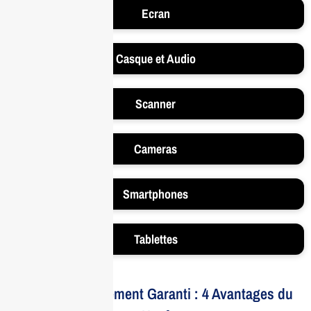
Ecran
Casque et Audio
Scanner
Cameras
Smartphones
Tablettes
Votre Investissement Garanti : 4 Avantages du