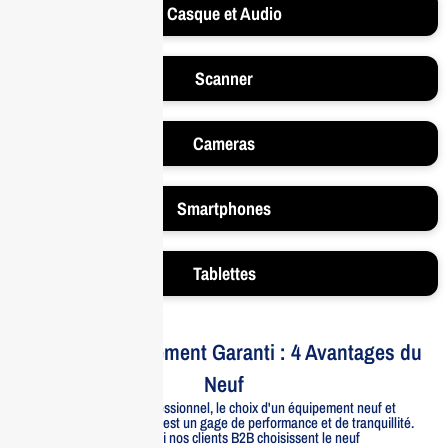
Casque et Audio
Scanner
Cameras
Smartphones
Tablettes
Votre Investissement Garanti : 4 Avantages du
Neuf
Pour un usage professionnel, le choix d'un équipement neuf et
officiellement distribué est un gage de performance et de tranquillité.
Voici pourquoi nos clients B2B choisissent le neuf