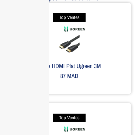
Top Ventes
Câble HDMI Plat Ugreen 3M
87
MAD
Top Ventes