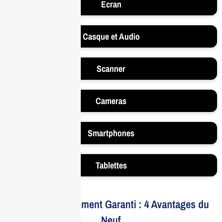
Ecran
Casque et Audio
Scanner
Cameras
Smartphones
Tablettes
Votre Investissement Garanti : 4 Avantages du
Neuf