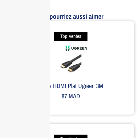
Vous pourriez aussi aimer
Top Ventes
Câble HDMI Plat Ugreen 3M
87
MAD