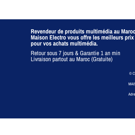
Revendeur de produits multimédia au Maroc
Maison Electro vous offre les meilleurs prix
pour vos achats multimédia.
Retour sous 7 jours & Garantie 1 an min
Livraison partout au Maroc (Gratuite)
© CO
MAI
Adre