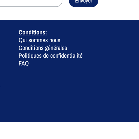
Envoyer
Conditions:
Qui sommes nous
Conditions générales
Politiques de confidentialité
FAQ
0