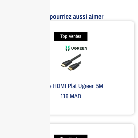
Vous pourriez aussi aimer
Top Ventes
Câble HDMI Plat Ugreen 5M
116
MAD