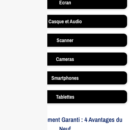
Ecran
Casque et Audio
Scanner
Cameras
Smartphones
Tablettes
Votre Investissement Garanti : 4 Avantages du
Neuf