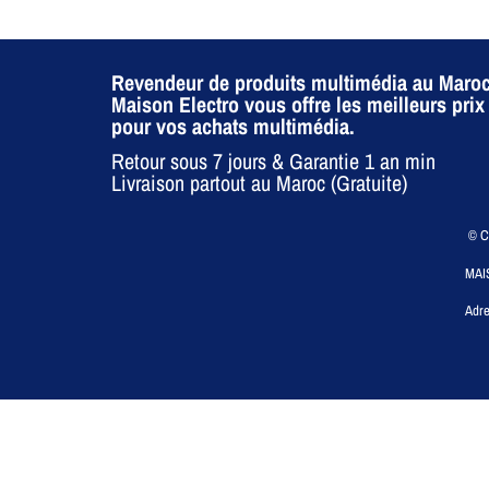
Revendeur de produits multimédia au Maroc
Maison Electro vous offre les meilleurs prix
pour vos achats multimédia.
Retour sous 7 jours & Garantie 1 an min
Livraison partout au Maroc (Gratuite)
© CO
MAI
Adre