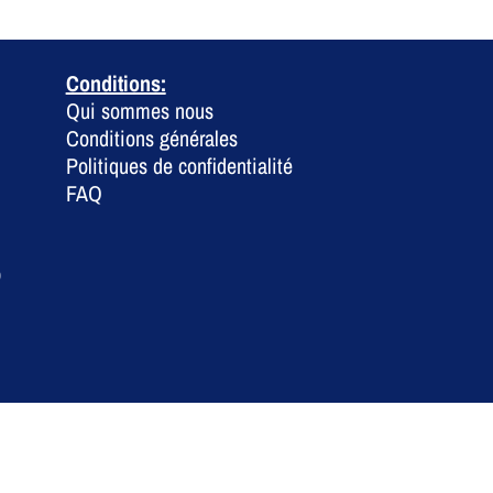
Conditions:
Qui sommes nous
Conditions générales
Politiques de confidentialité
FAQ
0