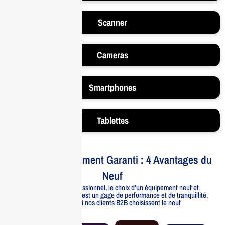
Scanner
Cameras
Smartphones
Tablettes
Votre Investissement Garanti : 4 Avantages du
Neuf
Pour un usage professionnel, le choix d'un équipement neuf et
officiellement distribué est un gage de performance et de tranquillité.
Voici pourquoi nos clients B2B choisissent le neuf