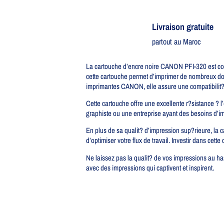
Livraison gratuite​
partout au Maroc
La cartouche d’encre noire CANON PFI-320 est con
cette cartouche permet d’imprimer de nombreux do
imprimantes CANON, elle assure une compatibilit?
Cette cartouche offre une excellente r?sistance ? 
graphiste ou une entreprise ayant des besoins d’im
En plus de sa qualit? d’impression sup?rieure, la 
d’optimiser votre flux de travail. Investir dans cette
Ne laissez pas la qualit? de vos impressions au ha
avec des impressions qui captivent et inspirent.