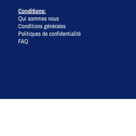
Conditions:
Qui sommes nous
Conditions générales
Politiques de confidentialité
FAQ
0