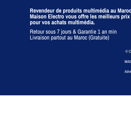
Revendeur de produits multimédia au Maroc
Maison Electro vous offre les meilleurs prix
pour vos achats multimédia.
Retour sous 7 jours & Garantie 1 an min
Livraison partout au Maroc (Gratuite)
© CO
MAI
Adre