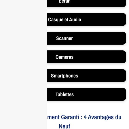
Ecran
Casque et Audio
Scanner
Cameras
Smartphones
Tablettes
Votre Investissement Garanti : 4 Avantages du
Neuf