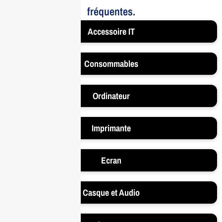
fréquentes.
Accessoire IT
Consommables
Ordinateur
Imprimante
Ecran
Casque et Audio