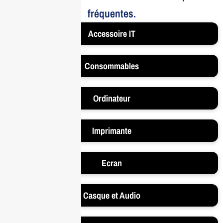
fréquentes.
Accessoire IT
Consommables
Ordinateur
Imprimante
Ecran
Casque et Audio