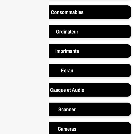
Consommables
Ordinateur
Imprimante
Ecran
Casque et Audio
Scanner
Cameras