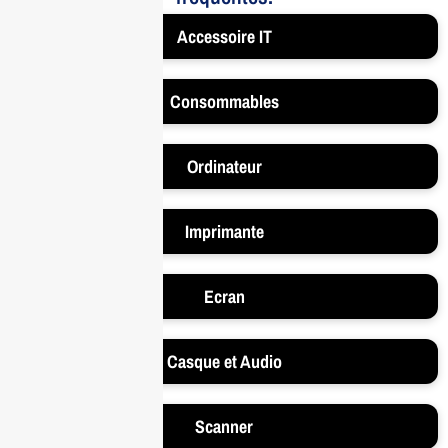
Accessoire IT
Consommables
Ordinateur
Imprimante
Ecran
Casque et Audio
Scanner