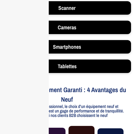
Scanner
Cameras
Smartphones
Tablettes
Votre Investissement Garanti : 4 Avantages du
Neuf
Pour un usage professionnel, le choix d'un équipement neuf et
officiellement distribué est un gage de performance et de tranquillité.
Voici pourquoi nos clients B2B choisissent le neuf
Garantie