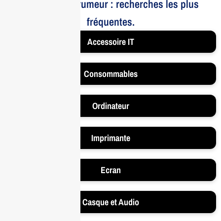
Le bruit et la rumeur : recherches les plus
fréquentes.
Accessoire IT
Consommables
Ordinateur
Imprimante
Ecran
Casque et Audio