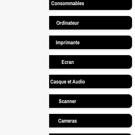
Consommables
Ordinateur
Imprimante
Ecran
Casque et Audio
Scanner
Cameras