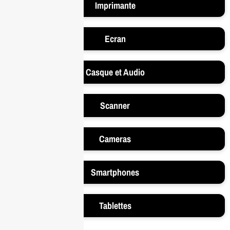
Imprimante
Ecran
Casque et Audio
Scanner
Cameras
Smartphones
Tablettes