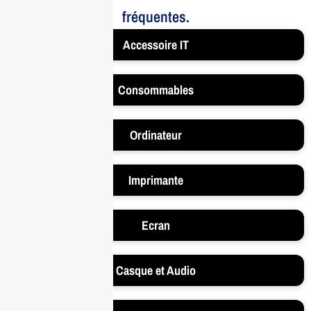
fréquentes.
Accessoire IT
Consommables
Ordinateur
Imprimante
Ecran
Casque et Audio