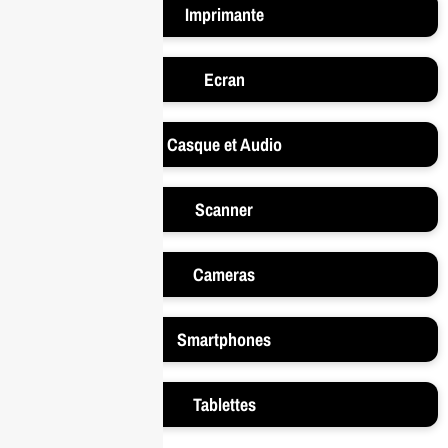
Imprimante
Ecran
Casque et Audio
Scanner
Cameras
Smartphones
Tablettes