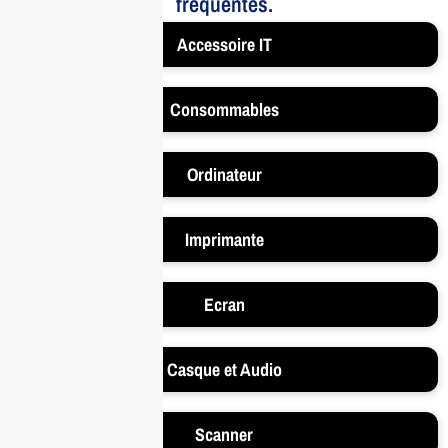
fréquentes.
Accessoire IT
Consommables
Ordinateur
Imprimante
Ecran
Casque et Audio
Scanner