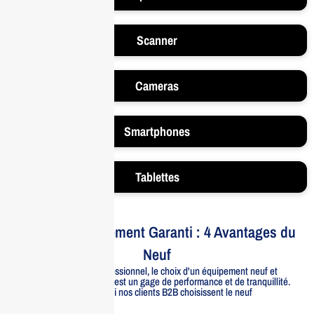
Scanner
Cameras
Smartphones
Tablettes
Votre Investissement Garanti : 4 Avantages du
Neuf
Pour un usage professionnel, le choix d'un équipement neuf et
officiellement distribué est un gage de performance et de tranquillité.
Voici pourquoi nos clients B2B choisissent le neuf