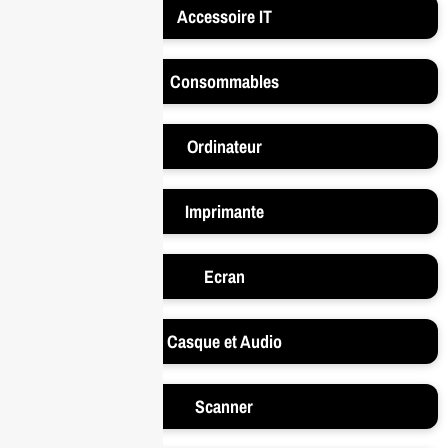
Accessoire IT
Consommables
Ordinateur
Imprimante
Ecran
Casque et Audio
Scanner