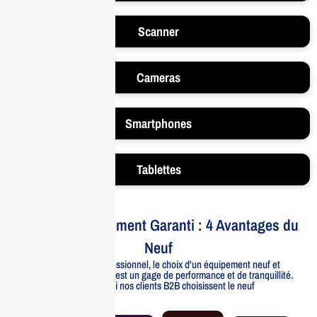
Scanner
Cameras
Smartphones
Tablettes
Votre Investissement Garanti : 4 Avantages du
Neuf
Pour un usage professionnel, le choix d'un équipement neuf et
officiellement distribué est un gage de performance et de tranquillité.
Voici pourquoi nos clients B2B choisissent le neuf