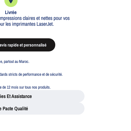
Livrée
impressions claires et nettes pour vos
ur les imprimantes LaserJet.
vis rapide et personnalisé
ble, partout au Maroc.
ards stricts de performance et de sécurité.
 de 12 mois sur tous nos produits.
ies Et Assistance
e Pacte Qualité