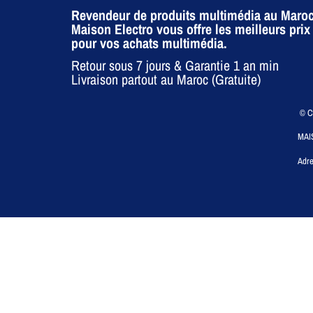
Revendeur de produits multimédia au Maroc
Maison Electro vous offre les meilleurs prix
pour vos achats multimédia.
Retour sous 7 jours & Garantie 1 an min
Livraison partout au Maroc (Gratuite)
© CO
MAI
Adre