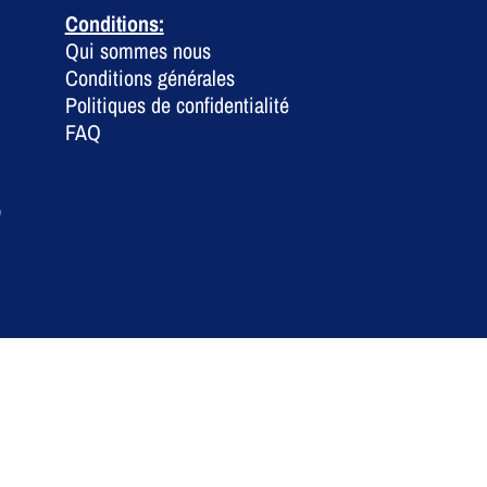
Conditions:
Qui sommes nous
Conditions générales
Politiques de confidentialité
FAQ
0