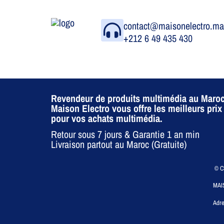
contact@maisonelectro.m
+212 6 49 435 430
Revendeur de produits multimédia au Maroc
Maison Electro vous offre les meilleurs prix
pour vos achats multimédia.
Retour sous 7 jours & Garantie 1 an min
Livraison partout au Maroc (Gratuite)
© CO
MAI
Adre