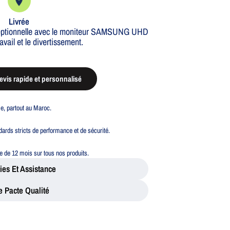
Livrée
xceptionnelle avec le moniteur SAMSUNG UHD
avail et le divertissement.
vis rapide et personnalisé
ble, partout au Maroc.
ards stricts de performance et de sécurité.
 de 12 mois sur tous nos produits.
ies Et Assistance
e Pacte Qualité