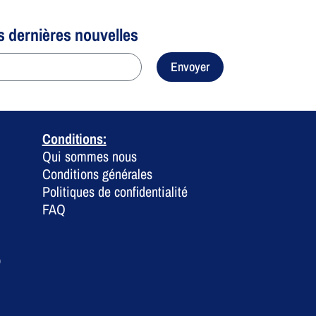
s dernières nouvelles
Envoyer
Conditions:
Qui sommes nous
Conditions générales
Politiques de confidentialité
FAQ
0