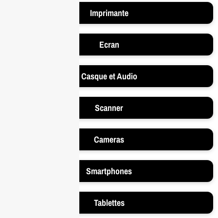
Imprimante
Ecran
Casque et Audio
Scanner
Cameras
Smartphones
Tablettes