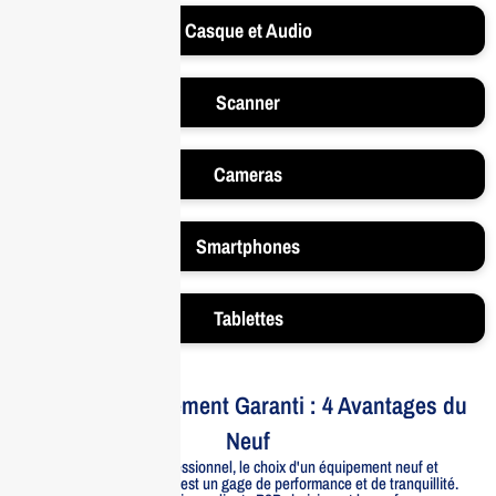
Casque et Audio
Scanner
Cameras
Smartphones
Tablettes
Votre Investissement Garanti : 4 Avantages du
Neuf
Pour un usage professionnel, le choix d'un équipement neuf et
officiellement distribué est un gage de performance et de tranquillité.