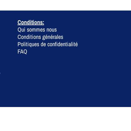
Conditions:
Qui sommes nous
Conditions générales
Politiques de confidentialité
FAQ
0