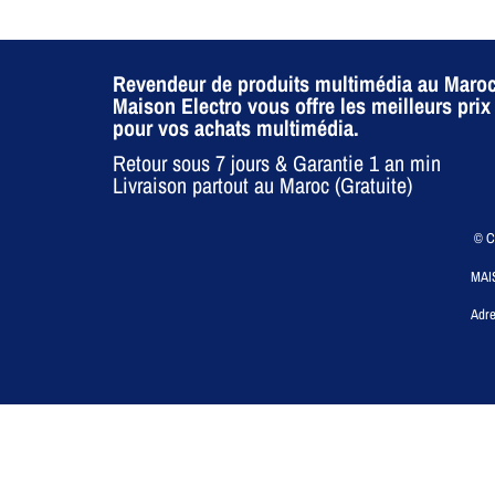
Revendeur de produits multimédia au Maroc
Maison Electro vous offre les meilleurs prix
pour vos achats multimédia.
Retour sous 7 jours & Garantie 1 an min
Livraison partout au Maroc (Gratuite)
© CO
MAI
Adre