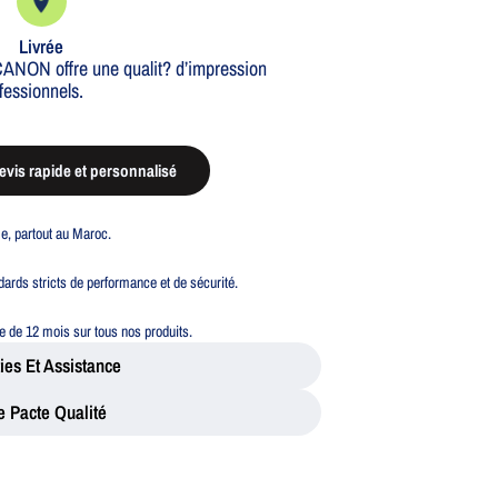
Livrée
ANON offre une qualit? d’impression
fessionnels.
vis rapide et personnalisé
ble, partout au Maroc.
ards stricts de performance et de sécurité.
 de 12 mois sur tous nos produits.
ies Et Assistance
e Pacte Qualité