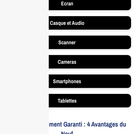
Ecran
Casque et Audio
Scanner
Cameras
Smartphones
Tablettes
Votre Investissement Garanti : 4 Avantages du
Neuf