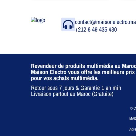
contact@maisonelectro.m
+212 6 49 435 430
Revendeur de produits multimédia au Maroc
Maison Electro vous offre les meilleurs prix
pour vos achats multimédia.
Retour sous 7 jours & Garantie 1 an min
Livraison partout au Maroc (Gratuite)
© CO
MAI
Adre