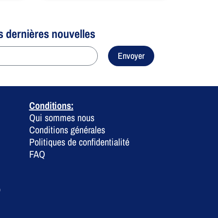
s dernières nouvelles
Envoyer
Conditions:
Qui sommes nous
Conditions générales
Politiques de confidentialité
FAQ
0