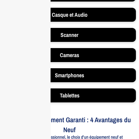
Casque et Audio
Scanner
Cameras
Smartphones
Tablettes
Votre Investissement Garanti : 4 Avantages du
Neuf
Pour un usage professionnel, le choix d'un équipement neuf et