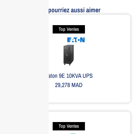
Vous pourriez aussi aimer
Top Ventes
Eaton 9E 10KVA UPS
29,278
MAD
Top Ventes