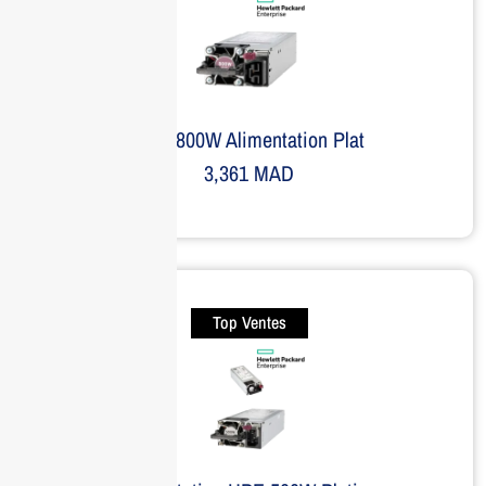
HPE 800W Alimentation Plat
3,361
MAD
Top Ventes