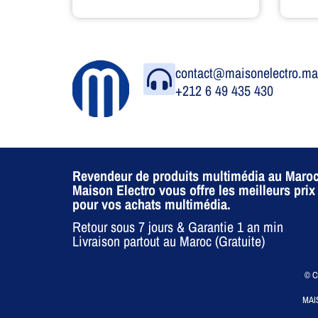
contact@maisonelectro.m
+212 6 49 435 430
Revendeur de produits multimédia au Maroc
Maison Electro vous offre les meilleurs prix
pour vos achats multimédia.
Retour sous 7 jours & Garantie 1 an min
Livraison partout au Maroc (Gratuite)
© CO
MAI