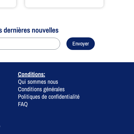
s dernières nouvelles
Envoyer
Conditions:
Qui sommes nous
Conditions générales
Politiques de confidentialité
FAQ
0