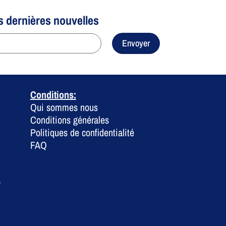
s dernières nouvelles
Envoyer
Conditions:
Qui sommes nous
Conditions générales
Politiques de confidentialité
FAQ
0