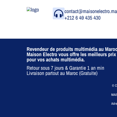
contact@maisonelectro.m
+212 6 49 435 430
Revendeur de produits multimédia au Maroc
Maison Electro vous offre les meilleurs prix
pour vos achats multimédia.
Retour sous 7 jours & Garantie 1 an min
Livraison partout au Maroc (Gratuite)
© CO
MAI
Adre